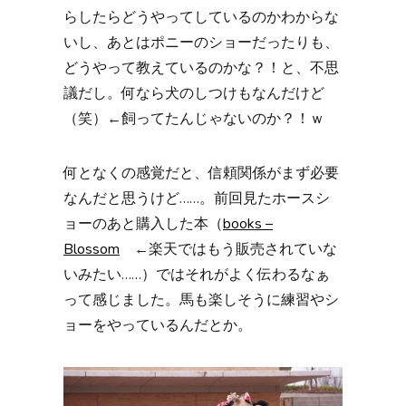
らしたらどうやってしているのかわからな
いし、あとはポニーのショーだったりも、
どうやって教えているのかな？！と、不思
議だし。何なら犬のしつけもなんだけど
（笑）←飼ってたんじゃないのか？！ｗ
何となくの感覚だと、信頼関係がまず必要
なんだと思うけど……。前回見たホースシ
ョーのあと購入した本（
books –
Blossom
←楽天ではもう販売されていな
いみたい……）ではそれがよく伝わるなぁ
って感じました。馬も楽しそうに練習やシ
ョーをやっているんだとか。