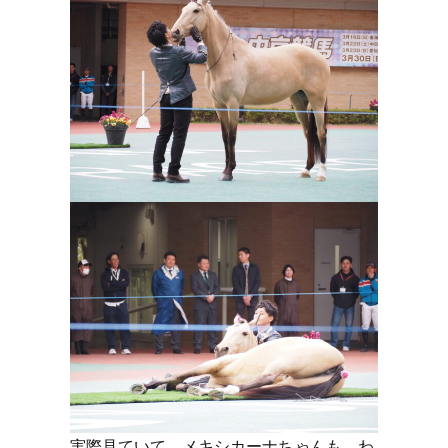
実際見ていて、メキシカーナちゃんも、わ