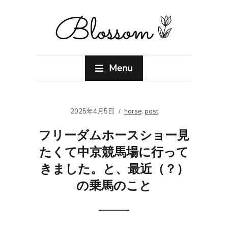
Menu
2025年4月5日
horse
,
post
フリーダムホースショー見
たくて中京競馬場に行って
きました。と、最近（？）
の乗馬のこと