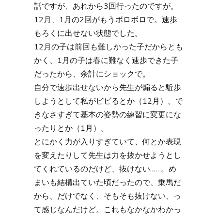
話ですが、あれから3回行ったのですが。
12月、1月の2回がもうボロボロで。速歩
もろくに出せない状態でした。
12月の子は前回も難しかった子だからとも
かく、1月の子は春に難なく速歩できた子
だったから、余計にショックで。
自分で速歩出せないから先生が煽ると駈歩
しようとして私がビビるとか（12月）、で
きなさすぎて基本の姿勢の練習に変更にな
ったりとか（1月）。
とにかく力が入りすぎていて、何とか表現
を変えたりして先生は力を抜かせようとし
てくれているのだけど、抜けない……。め
まいも結構出ていた頃だったので、乗馬だ
から、だけでなく、そもそも抜けない、っ
て感じなんだけど。これもなかなかわかっ