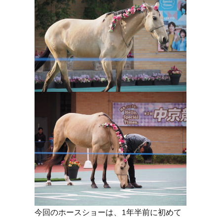
今回のホースショーは、1年半前に初めて