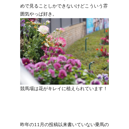
めで見ることしかできないけどこういう雰
囲気やっぱ好き。
競馬場は花がキレイに植えられています！
昨年の11月の投稿以来書いていない乗馬の