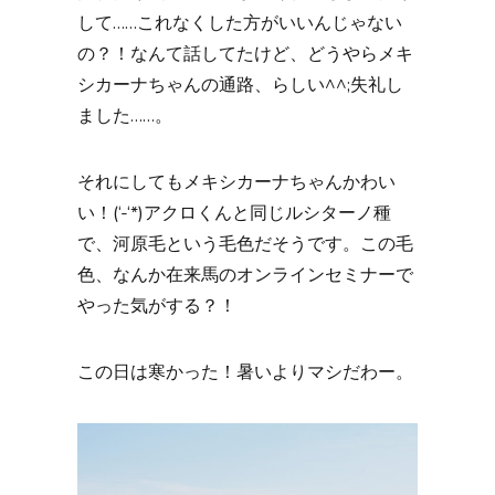
して……これなくした方がいいんじゃない
の？！なんて話してたけど、どうやらメキ
シカーナちゃんの通路、らしい^^;失礼し
ました……。
それにしてもメキシカーナちゃんかわい
い！(‘-‘*)アクロくんと同じルシターノ種
で、河原毛という毛色だそうです。この毛
色、なんか在来馬のオンラインセミナーで
やった気がする？！
この日は寒かった！暑いよりマシだわー。