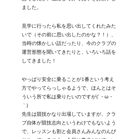
ました。
見学に行ったら私を思い出してくれたみた
いで（その前に思い出したのかな？！）、
当時の懐かしい話だったり、今のクラブの
運営形態を聞いてきたりと、いろいろ話を
してきました！
やっぱり安全に乗ることが1番という考え
方でやってらっしゃるようで、ほんとはそ
ういう所で私は乗りたいのですが(´・ω・
｀)
先生は競技かなり出場していますが、クラ
ブ自体が競技志向というわけでもないよう
で、レッスンも割と会員さんみんなのんび