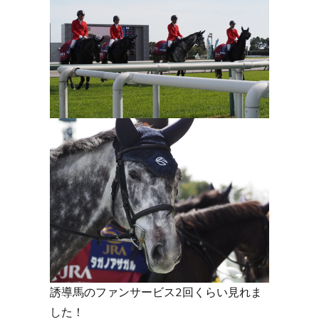
誘導馬のファンサービス2回くらい見れま
した！