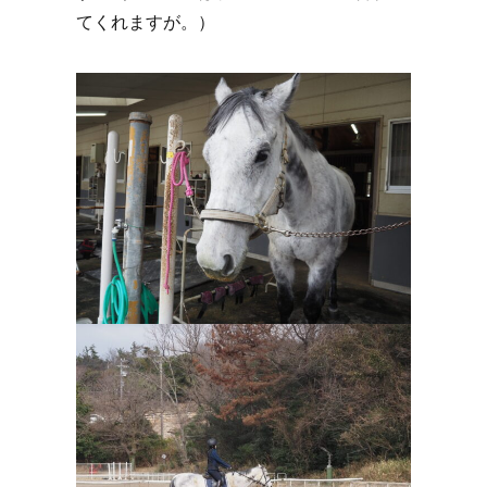
てくれますが。）