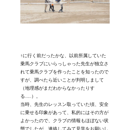
↑に行く前だったかな、以前所属していた
乗馬クラブにいらっしゃった先生が独立さ
れて乗馬クラブを作ったことを知ったので
すが、調べたら近いことが判明しまして
（地理感がまだわからなかったりす
る……）。
当時、先生のレッスン取っていた頃、安全
に乗せる印象があって、私的にはその方が
よかったので、クラブの情報もほぼない状
態でしたが、連絡してみて見学をお願いし