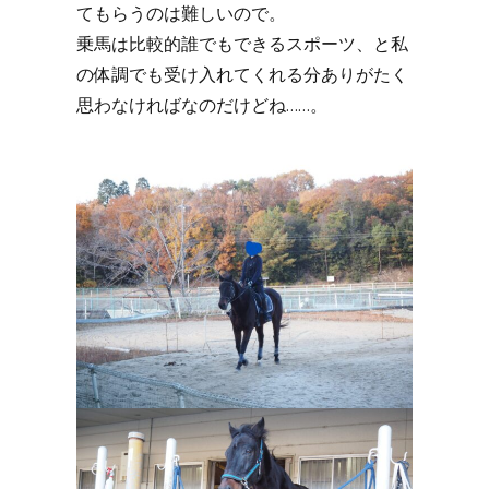
てもらうのは難しいので。
乗馬は比較的誰でもできるスポーツ、と私
の体調でも受け入れてくれる分ありがたく
思わなければなのだけどね……。