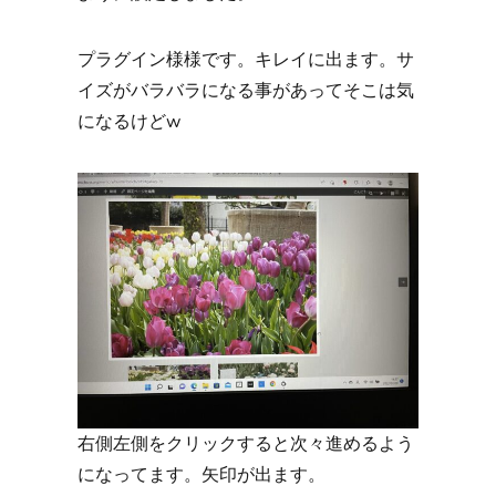
プラグイン様様です。キレイに出ます。サ
イズがバラバラになる事があってそこは気
になるけどw
右側左側をクリックすると次々進めるよう
になってます。矢印が出ます。