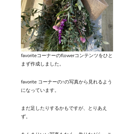
favoriteコーナーのflowerコンテンツをひと
まず作成しました。
favorite コーナーの↑の写真から見れるよう
になっています。
まだ足したりするかもですが、とりあえ
ず。