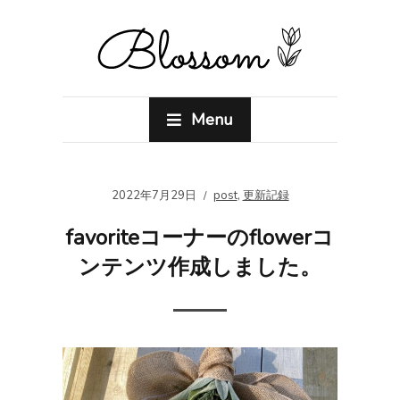
Menu
2022年7月29日
post
,
更新記録
favoriteコーナーのflowerコ
ンテンツ作成しました。