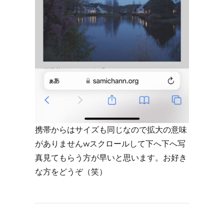
携帯からはサイズも同じなので拡大の意味
がありませんwスクロールして下へ下へ写
真見てもらう方が早いと思います。お好き
な方をどうぞ（笑）