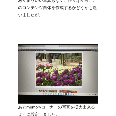
あんまりいい写真もなく、作りながら、こ
のコンテンツ自体を作成するかどうかも迷
いましたが。
あとmemoryコーナーの写真を拡大出来る
ように設定しました。