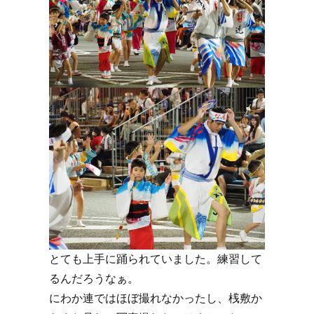
とても上手に踊られていました。練習して
るんだろうなぁ。
にわか連ではほぼ撮れなかったし、桟敷か