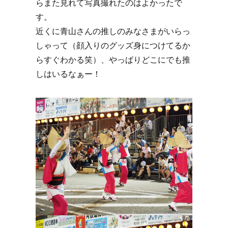
らまた見れて写真撮れたのはよかったで
す。
近くに青山さんの推しのみなさまがいらっ
しゃって（顔入りのグッズ身につけてるか
らすぐわかる笑）、やっぱりどこにでも推
しはいるなぁー！