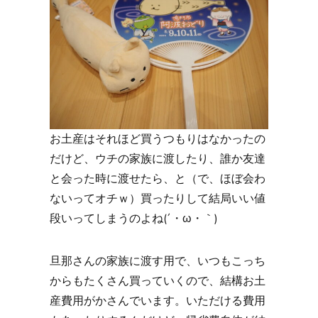
お土産はそれほど買うつもりはなかったの
だけど、ウチの家族に渡したり、誰か友達
と会った時に渡せたら、と（で、ほぼ会わ
ないってオチｗ）買ったりして結局いい値
段いってしまうのよね(´・ω・｀)
旦那さんの家族に渡す用で、いつもこっち
からもたくさん買っていくので、結構お土
産費用がかさんでいます。いただける費用