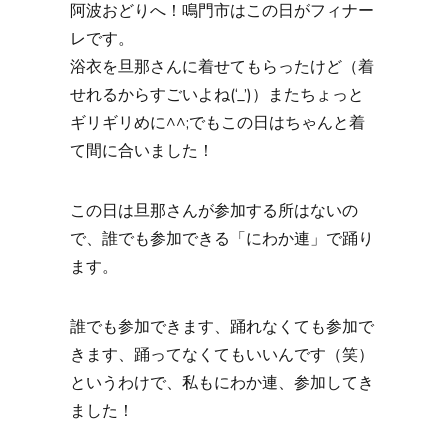
阿波おどりへ！鳴門市はこの日がフィナー
レです。
浴衣を旦那さんに着せてもらったけど（着
せれるからすごいよね(‘_’)）またちょっと
ギリギリめに^^;でもこの日はちゃんと着
て間に合いました！
この日は旦那さんが参加する所はないの
で、誰でも参加できる「にわか連」で踊り
ます。
誰でも参加できます、踊れなくても参加で
きます、踊ってなくてもいいんです（笑）
というわけで、私もにわか連、参加してき
ました！