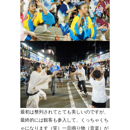
最初は整列されてとても美しいのですが、
最終的には観客も参入して、くっちゃくち
ゃになります（笑）一旦鳴り物（音楽）が