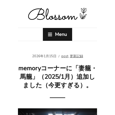
Menu
2026年1月15日
post
,
更新記録
memoryコーナーに「妻籠・
馬籠」（2025/1月）追加し
ました（今更すぎる）。