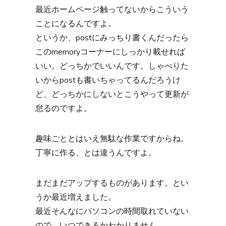
最近ホームページ触ってないからこういう
ことになるんですよ。
というか、postにみっちり書くんだったら
このmemoryコーナーにしっかり載せれば
いい。どっちかでいいんです。しゃべりた
いからpostも書いちゃってるんだろうけ
ど、どっちかにしないとこうやって更新が
怠るのですよ。
趣味ごととはいえ無駄な作業ですからね。
丁寧に作る、とは違うんですよ。
まだまだアップするものがあります。とい
うか最近増えました。
最近そんなにパソコンの時間取れていない
ので、いつできるかわかりません……。