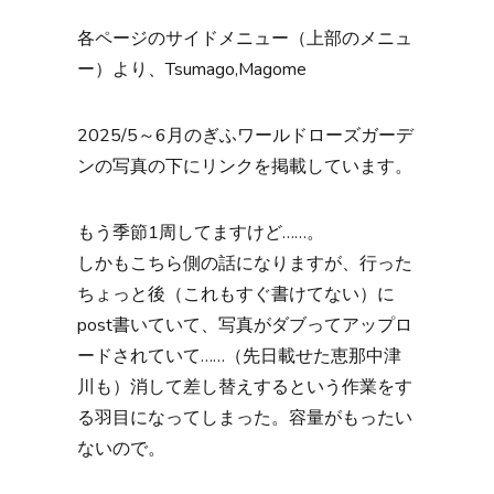
各ページのサイドメニュー（上部のメニュ
ー）より、Tsumago,Magome
2025/5～6月のぎふワールドローズガーデ
ンの写真の下にリンクを掲載しています。
もう季節1周してますけど……。
しかもこちら側の話になりますが、行った
ちょっと後（これもすぐ書けてない）に
post書いていて、写真がダブってアップロ
ードされていて……（先日載せた恵那中津
川も）消して差し替えするという作業をす
る羽目になってしまった。容量がもったい
ないので。