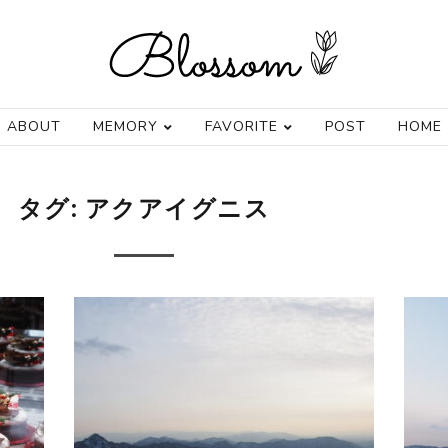
ABOUT
MEMORY
FAVORITE
POST
HOME
タグ:
アクアイグニス