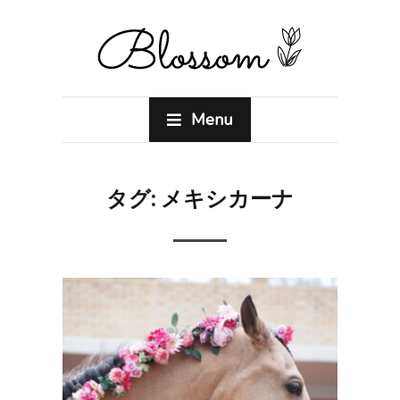
Menu
タグ:
メキシカーナ