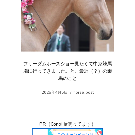
フリーダムホースショー見たくて中京競馬
場に行ってきました。と、最近（？）の乗
馬のこと
2025年4月5日
horse
,
post
PR（ConoHa使ってます）