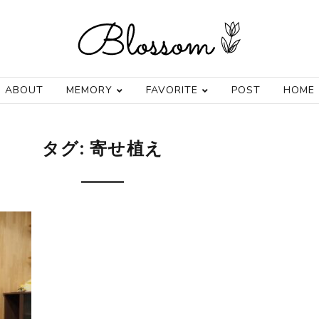
ABOUT
MEMORY
FAVORITE
POST
HOME
タグ:
寄せ植え