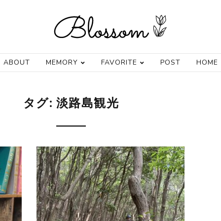
ABOUT
MEMORY
FAVORITE
POST
HOME
タグ:
淡路島観光