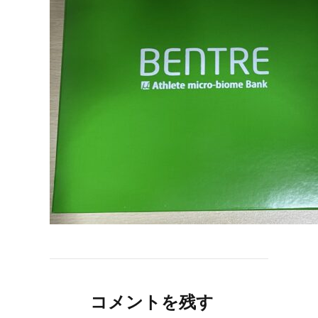
コメントを残す