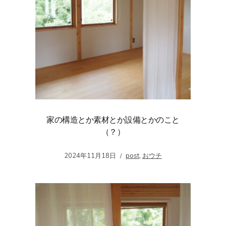
家の構造とか素材とか設備とかのこと
（？）
2024年11月18日
post
,
おウチ