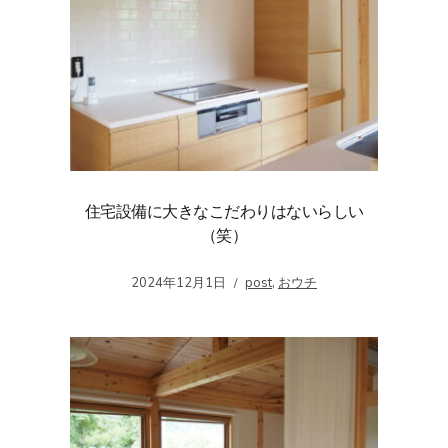
住宅設備に大きなこだわりはないらしい
（笑）
2024年12月1日
post
,
おウチ