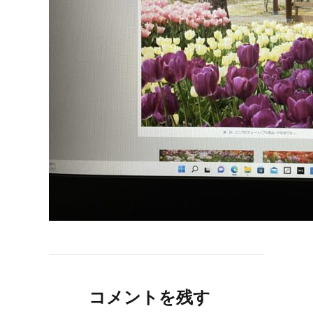
コメントを残す