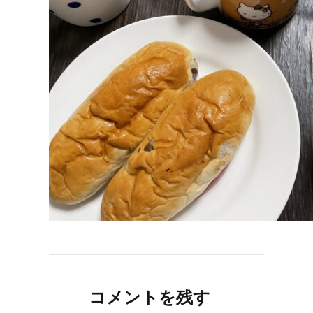
コメントを残す