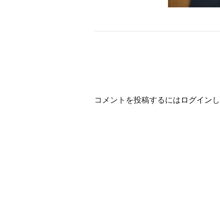
コメントを投稿するには
ログイン
し