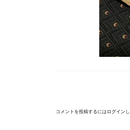
コメントを投稿するには
ログイン
し