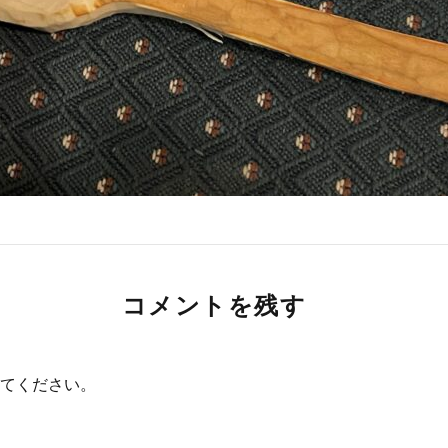
コメントを残す
てください。